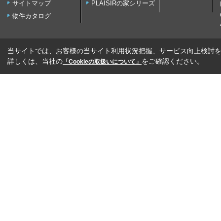
サイトマップ
PLAISIRの家シリーズ
物件カタログ
当サイトでは、お客様の当サイト利用状況把握、サービス向上検討を目
詳しくは、当社の
をご確認ください。
「Cookieの取扱いについて」