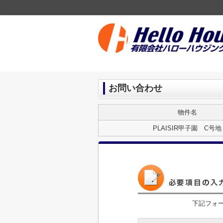
お問い合わせ
物件名
PLAISIR甲子園 C号地
下記フォ