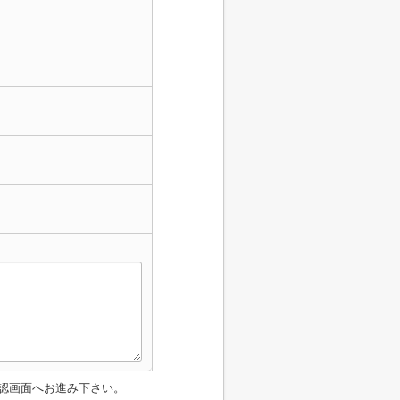
認画面へお進み下さい。