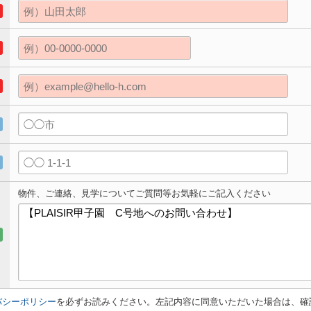
物件、ご連絡、見学についてご質問等お気軽にご記入ください
バシーポリシー
を必ずお読みください。左記内容に同意いただいた場合は、確