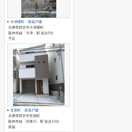
今津曙町 新築戸建
兵庫県西宮市今津曙町
阪神本線「今津」駅 徒歩5分
予定
笠屋町 新築戸建
兵庫県西宮市笠屋町
阪神本線「武庫川」駅 徒歩13分
新築