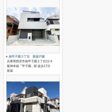
南甲子園２丁目 新築戸建
兵庫県西宮市南甲子園２丁目22-9
阪神本線「甲子園」駅 徒歩17分
新築