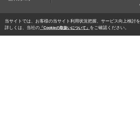
当サイトでは、お客様の当サイト利用状況把握、サービス向上検討を目
詳しくは、当社の
をご確認ください。
「Cookieの取扱いについて」