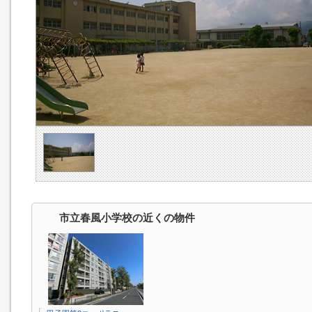
市立春風小学校の近くの物件