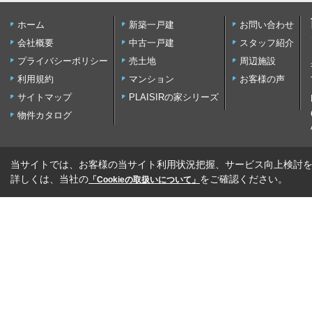
ホーム
新築一戸建
お問い合わせ
会社概要
中古一戸建
スタッフ紹介
プライバシーポリシー
売土地
周辺施設
利用規約
マンション
お客様の声
サイトマップ
PLAISIRの家シリーズ
物件カタログ
当サイトでは、お客様の当サイト利用状況把握、サービス向上検討を目
詳しくは、当社の
をご確認ください。
「Cookieの取扱いについて」