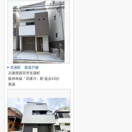
笠屋町 新築戸建
兵庫県西宮市笠屋町
阪神本線「武庫川」駅 徒歩13分
新築