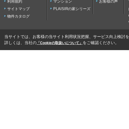
利用規約
マンション
お客様の声
サイトマップ
PLAISIRの家シリーズ
物件カタログ
当サイトでは、お客様の当サイト利用状況把握、サービス向上検討を目
詳しくは、当社の
をご確認ください。
「Cookieの取扱いについて」