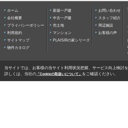
ホーム
新築一戸建
お問い合わせ
会社概要
中古一戸建
スタッフ紹介
プライバシーポリシー
売土地
周辺施設
利用規約
マンション
お客様の声
サイトマップ
PLAISIRの家シリーズ
物件カタログ
当サイトでは、お客様の当サイト利用状況把握、サービス向上検討を目
詳しくは、当社の
をご確認ください。
「Cookieの取扱いについて」