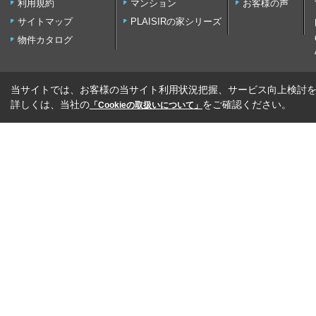
利用規約
マンション
お客様の声
サイトマップ
PLAISIRの家シリーズ
物件カタログ
当サイトでは、お客様の当サイト利用状況把握、サービス向上検討を目
詳しくは、当社の
をご確認ください。
「Cookieの取扱いについて」