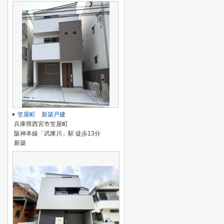
笠屋町 新築戸建
兵庫県西宮市笠屋町
阪神本線「武庫川」駅 徒歩13分
新築