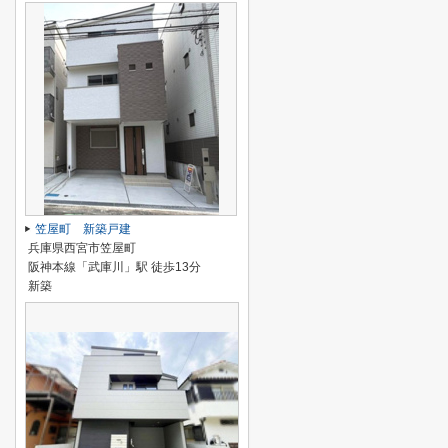
笠屋町 新築戸建
兵庫県西宮市笠屋町
阪神本線「武庫川」駅 徒歩13分
新築