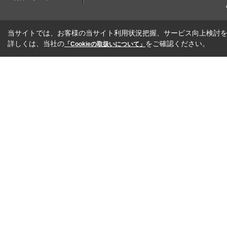
当サイトでは、お客様の当サイト利用状況把握、サービス向上検討を目
詳しくは、当社の
をご確認ください。
「Cookieの取扱いについて」