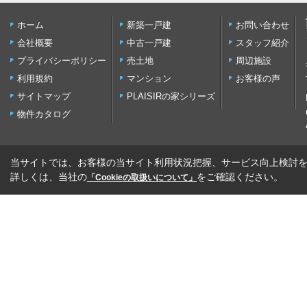
ホーム
新築一戸建
お問い合わせ
会社概要
中古一戸建
スタッフ紹介
プライバシーポリシー
売土地
周辺施設
利用規約
マンション
お客様の声
サイトマップ
PLAISIRの家シリーズ
物件カタログ
当サイトでは、お客様の当サイト利用状況把握、サービス向上検討を目
詳しくは、当社の
をご確認ください。
「Cookieの取扱いについて」