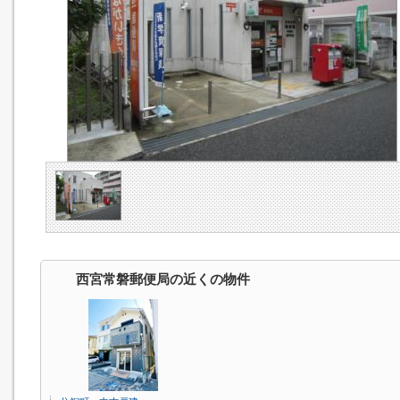
西宮常磐郵便局の近くの物件