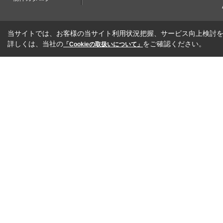
当サイトでは、お客様の当サイト利用状況把握、サービス向上検討を目
詳しくは、当社の
をご確認ください。
「Cookieの取扱いについて」