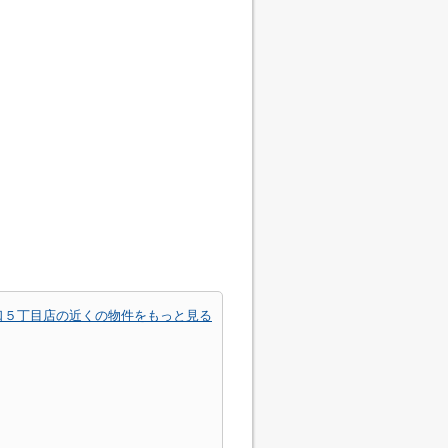
口５丁目店の近くの物件をもっと見る