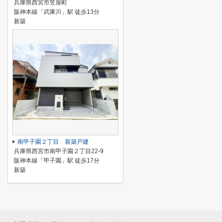
兵庫県西宮市笠屋町
阪神本線「武庫川」駅 徒歩13分
新築
南甲子園２丁目 新築戸建
兵庫県西宮市南甲子園２丁目22-9
阪神本線「甲子園」駅 徒歩17分
新築