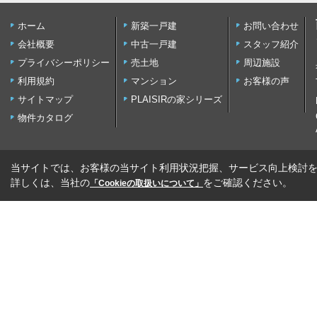
ホーム
新築一戸建
お問い合わせ
会社概要
中古一戸建
スタッフ紹介
プライバシーポリシー
売土地
周辺施設
利用規約
マンション
お客様の声
サイトマップ
PLAISIRの家シリーズ
物件カタログ
当サイトでは、お客様の当サイト利用状況把握、サービス向上検討を目
詳しくは、当社の
をご確認ください。
「Cookieの取扱いについて」