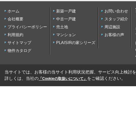
ホーム
新築一戸建
お問い合わせ
会社概要
中古一戸建
スタッフ紹介
プライバシーポリシー
売土地
周辺施設
利用規約
マンション
お客様の声
サイトマップ
PLAISIRの家シリーズ
物件カタログ
当サイトでは、お客様の当サイト利用状況把握、サービス向上検討を目
詳しくは、当社の
をご確認ください。
「Cookieの取扱いについて」