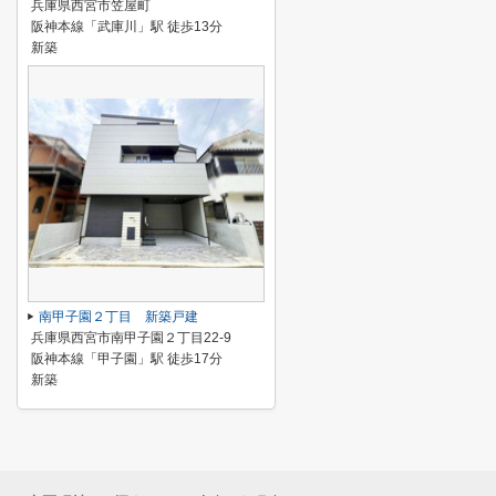
兵庫県西宮市笠屋町
阪神本線「武庫川」駅 徒歩13分
新築
南甲子園２丁目 新築戸建
兵庫県西宮市南甲子園２丁目22-9
阪神本線「甲子園」駅 徒歩17分
新築