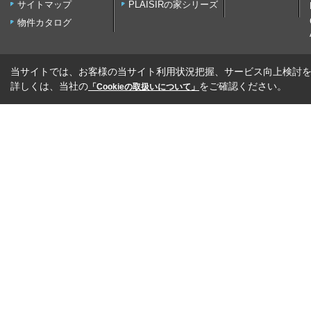
サイトマップ
PLAISIRの家シリーズ
物件カタログ
当サイトでは、お客様の当サイト利用状況把握、サービス向上検討を目
詳しくは、当社の
をご確認ください。
「Cookieの取扱いについて」