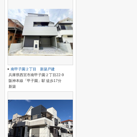
南甲子園２丁目 新築戸建
兵庫県西宮市南甲子園２丁目22-9
阪神本線「甲子園」駅 徒歩17分
新築