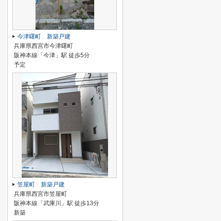
今津曙町 新築戸建
兵庫県西宮市今津曙町
阪神本線「今津」駅 徒歩5分
予定
笠屋町 新築戸建
兵庫県西宮市笠屋町
阪神本線「武庫川」駅 徒歩13分
新築