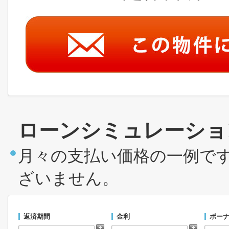
ローンシミュレーショ
月々の支払い価格の一例で
ざいません。
返済期間
金利
ボーナ