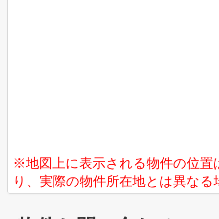
※地図上に表示される物件の位置
り、実際の物件所在地とは異なる