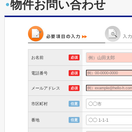
物件お問い合わせ
お名前
必須
電話番号
必須
メールアドレス
必須
市区町村
任意
番地
任意