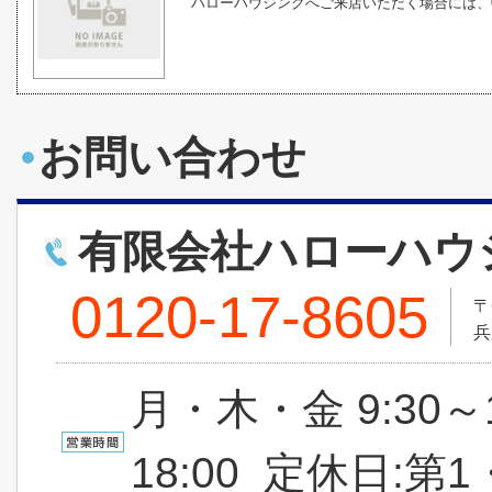
ハローハウジングへご来店いただく場合には、01
お問い合わせ
有限会社ハローハウ
0120-17-8605
〒
兵
月・木・金 9:30～
18:00 定休日: