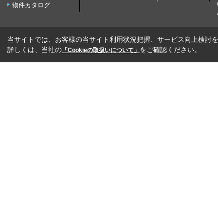
物件カタログ
当サイトでは、お客様の当サイト利用状況把握、サービス向上検討を目
詳しくは、当社の
をご確認ください。
「Cookieの取扱いについて」