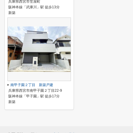
兵庫県西宮市笠屋町
阪神本線「武庫川」駅 徒歩13分
新築
南甲子園２丁目 新築戸建
兵庫県西宮市南甲子園２丁目22-9
阪神本線「甲子園」駅 徒歩17分
新築