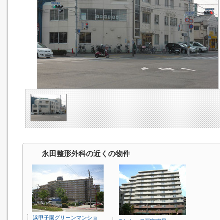
永田整形外科の近くの物件
浜甲子園グリーンマンショ