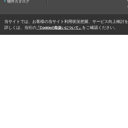
物件カタログ
当サイトでは、お客様の当サイト利用状況把握、サービス向上検討を目
詳しくは、当社の
をご確認ください。
「Cookieの取扱いについて」