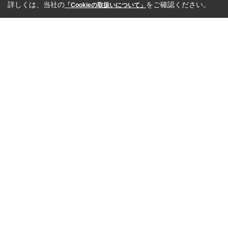
詳しくは、当社の
をご確認ください。
「Cookieの取扱いについて」