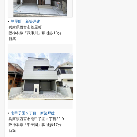
笠屋町 新築戸建
兵庫県西宮市笠屋町
阪神本線「武庫川」駅 徒歩13分
新築
南甲子園２丁目 新築戸建
兵庫県西宮市南甲子園２丁目22-9
阪神本線「甲子園」駅 徒歩17分
新築