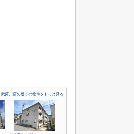
 武庫川店の近くの物件をもっと見る