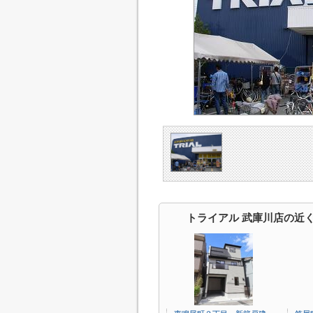
トライアル 武庫川店の近