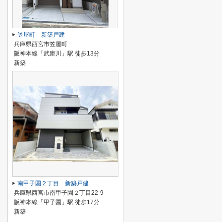
笠屋町 新築戸建
兵庫県西宮市笠屋町
阪神本線「武庫川」駅 徒歩13分
新築
南甲子園２丁目 新築戸建
兵庫県西宮市南甲子園２丁目22-9
阪神本線「甲子園」駅 徒歩17分
新築