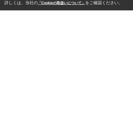
詳しくは、当社の
をご確認ください。
「Cookieの取扱いについて」