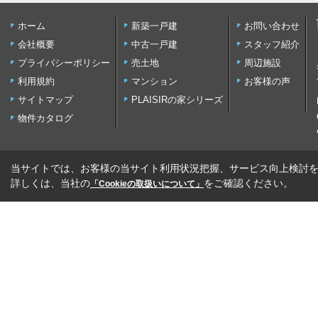
ホーム
新築一戸建
お問い合わせ
会社概要
中古一戸建
スタッフ紹介
プライバシーポリシー
売土地
周辺施設
利用規約
マンション
お客様の声
サイトマップ
PLAISIRの家シリーズ
物件カタログ
当サイトでは、お客様の当サイト利用状況把握、サービス向上検討を目
詳しくは、当社の
をご確認ください。
「Cookieの取扱いについて」