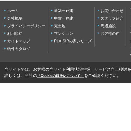
ホーム
新築一戸建
お問い合わせ
会社概要
中古一戸建
スタッフ紹介
プライバシーポリシー
売土地
周辺施設
利用規約
マンション
お客様の声
サイトマップ
PLAISIRの家シリーズ
物件カタログ
当サイトでは、お客様の当サイト利用状況把握、サービス向上検討を目
詳しくは、当社の
をご確認ください。
「Cookieの取扱いについて」