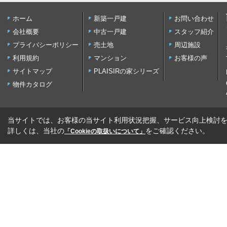
ホーム
新築一戸建
お問い合わせ
会社概要
中古一戸建
スタッフ紹介
プライバシーポリシー
売土地
周辺施設
利用規約
マンション
お客様の声
サイトマップ
PLAISIRの家シリーズ
物件カタログ
当サイトでは、お客様の当サイト利用状況把握、サービス向上検討を目
詳しくは、当社の
をご確認ください。
「Cookieの取扱いについて」