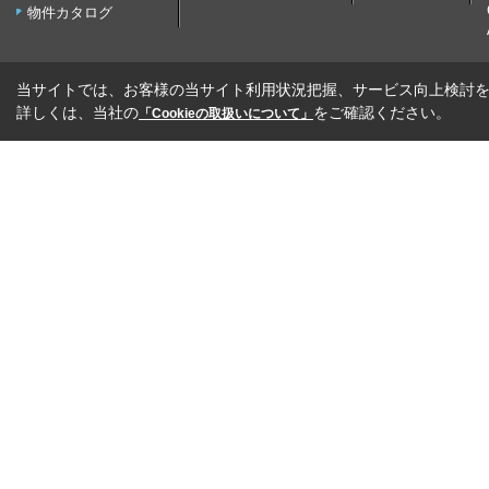
物件カタログ
当サイトでは、お客様の当サイト利用状況把握、サービス向上検討を目
詳しくは、当社の
をご確認ください。
「Cookieの取扱いについて」