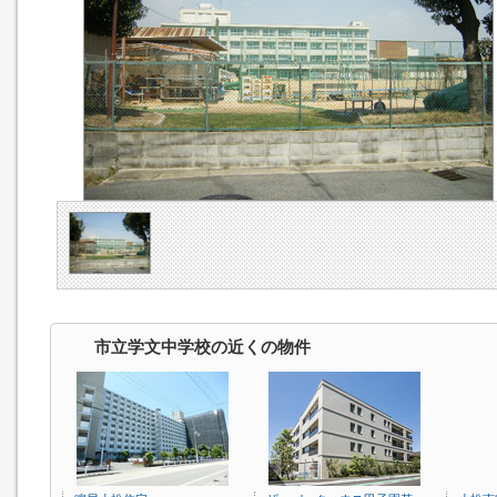
市立学文中学校の近くの物件