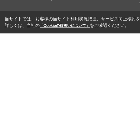
当サイトでは、お客様の当サイト利用状況把握、サービス向上検討を目
詳しくは、当社の
をご確認ください。
「Cookieの取扱いについて」