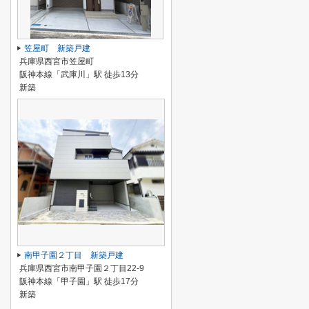
笠屋町 新築戸建
兵庫県西宮市笠屋町
阪神本線「武庫川」駅 徒歩13分
新築
南甲子園２丁目 新築戸建
兵庫県西宮市南甲子園２丁目22-9
阪神本線「甲子園」駅 徒歩17分
新築