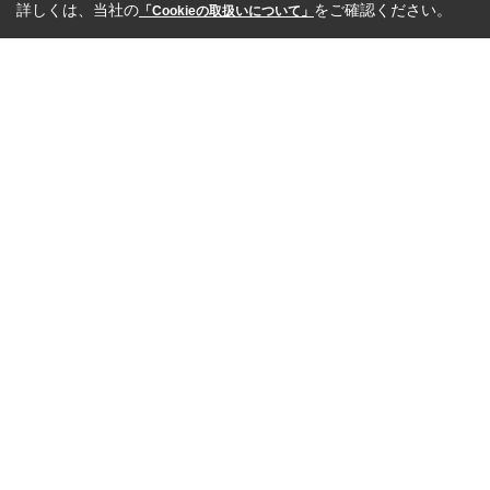
詳しくは、当社の
をご確認ください。
「Cookieの取扱いについて」