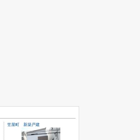
笠屋町 新築戸建