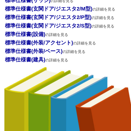
標準仕様書(サッシ)
の詳細を見る
標準仕様書(玄関ドア/ジエスタ2/M型)
の詳細を見る
標準仕様書(玄関ドア/ジエスタ2/P型)
の詳細を見る
標準仕様書(玄関ドア/ジエスタ2/S型)
の詳細を見る
標準仕様書(設備)
の詳細を見る
標準仕様書(外装/アクセント)
の詳細を見る
標準仕様書(外装/ベース)
の詳細を見る
標準仕様書(建具)
の詳細を見る