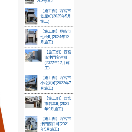
203号室♪
【施工例】西宮市
笠屋町(2025年5月
施工)
【施工例】尼崎市
七松町(2024年12
月施工)
【施工例】西宮
市津門宝津町
(2022年12月施
工)
【施工例】西宮市
小松東町(2022年7
月施工)
【施工例】西宮
市若草町(2021
年9月施工)
【施工例】西宮市
津門西口町(2021
年5月施工)