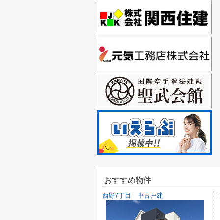
おすすめ物件
西野7丁目 中古戸建