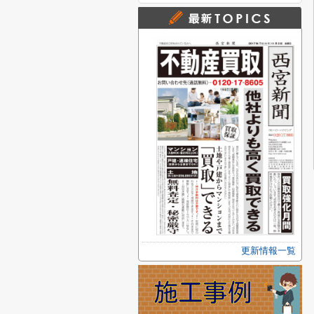
更新情報一覧