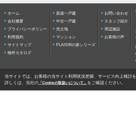
ホーム
新築一戸建
お問い合わせ
会社概要
中古一戸建
スタッフ紹介
プライバシーポリシー
売土地
周辺施設
利用規約
マンション
お客様の声
サイトマップ
PLAISIRの家シリーズ
物件カタログ
当サイトでは、お客様の当サイト利用状況把握、サービス向上検討を目
詳しくは、当社の
をご確認ください。
「Cookieの取扱いについて」