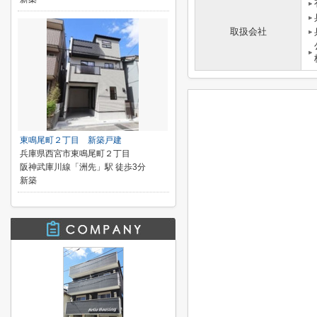
取扱会社
東鳴尾町２丁目 新築戸建
兵庫県西宮市東鳴尾町２丁目
阪神武庫川線「洲先」駅 徒歩3分
新築