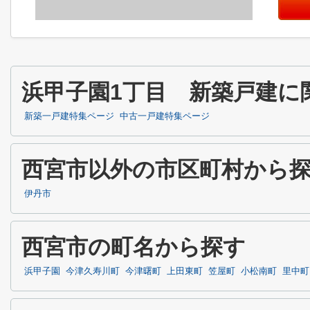
浜甲子園1丁目 新築戸建に
新築一戸建特集ページ
中古一戸建特集ページ
西宮市以外の市区町村から
伊丹市
西宮市の町名から探す
浜甲子園
今津久寿川町
今津曙町
上田東町
笠屋町
小松南町
里中町