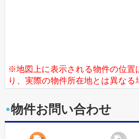
※地図上に表示される物件の位置
り、実際の物件所在地とは異なる
物件お問い合わせ