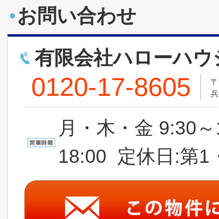
お問い合わせ
有限会社ハローハウ
0120-17-8605
〒
兵
月・木・金 9:30～
18:00 定休日: