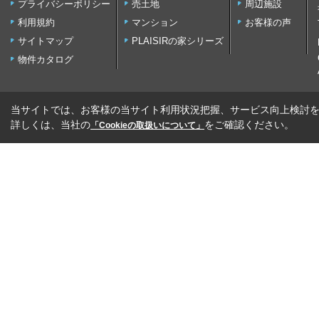
プライバシーポリシー
売土地
周辺施設
利用規約
マンション
お客様の声
サイトマップ
PLAISIRの家シリーズ
物件カタログ
当サイトでは、お客様の当サイト利用状況把握、サービス向上検討を目
詳しくは、当社の
をご確認ください。
「Cookieの取扱いについて」