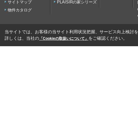
サイトマップ
PLAISIRの家シリーズ
物件カタログ
当サイトでは、お客様の当サイト利用状況把握、サービス向上検討を目
詳しくは、当社の
をご確認ください。
「Cookieの取扱いについて」