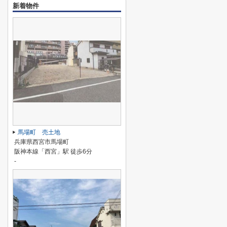
新着物件
馬場町 売土地
兵庫県西宮市馬場町
阪神本線「西宮」駅 徒歩6分
-