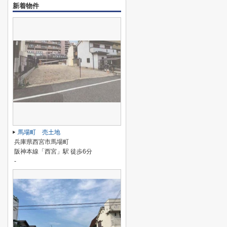
新着物件
馬場町 売土地
兵庫県西宮市馬場町
阪神本線「西宮」駅 徒歩6分
-