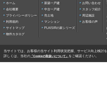
ホーム
新築一戸建
お問い合わせ
会社概要
中古一戸建
スタッフ紹介
プライバシーポリシー
売土地
周辺施設
利用規約
マンション
お客様の声
サイトマップ
PLAISIRの家シリーズ
物件カタログ
当サイトでは、お客様の当サイト利用状況把握、サービス向上検討を目
詳しくは、当社の
をご確認ください。
「Cookieの取扱いについて」