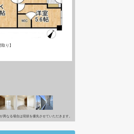
間取り】
が異なる場合は現状を優先させていただきます。