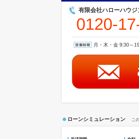
有限会社ハローハウジ
0120-17
月・木・金 9:30～1
ローンシミュレーション
こ