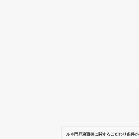
ルネ門戸東西棟に関するこだわり条件か