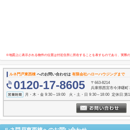
※地図上に表示される物件の位置は付近住所に所在することを表すものであり、実際
ルネ門戸東西棟
へのお問い合わせは
有限会社ハローハウジングまで
0120-17-8605
〒663-8214
兵庫県西宮市今津曙町３
月・木・金 9:30～19:00 火・土・日 9:30～18:00 定休日
ルネ門戸東西棟
へのお問い合わせ