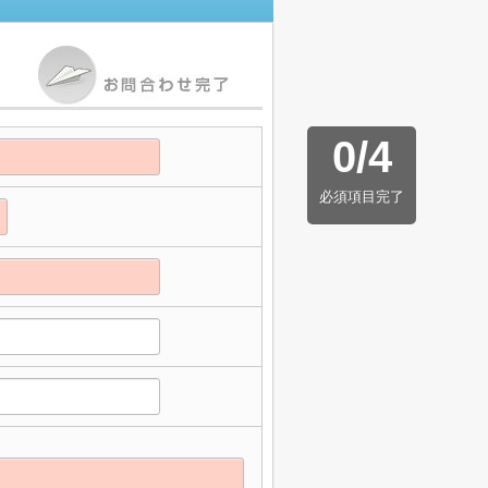
0
/
4
必須項目完了