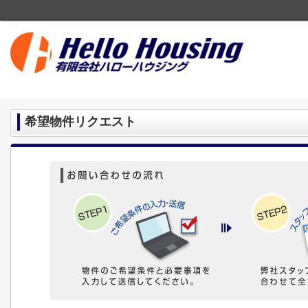
希望物件リクエスト