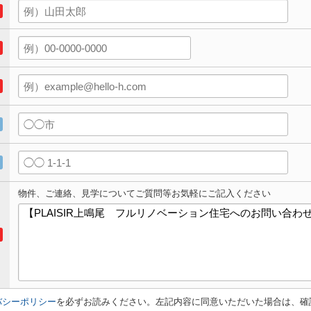
物件、ご連絡、見学についてご質問等お気軽にご記入ください
バシーポリシー
を必ずお読みください。左記内容に同意いただいた場合は、確