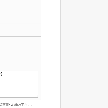
認画面へお進み下さい。